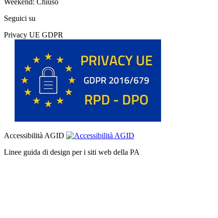
Weekend: Chiuso
Seguici su
Privacy UE GDPR
Accessibilità AGID
Linee guida di design per i siti web della PA