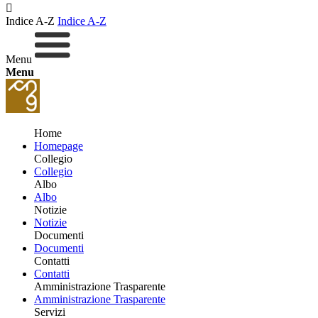
Indice A-Z
Indice A-Z
Menu
Menu
Home
Homepage
Collegio
Collegio
Albo
Albo
Notizie
Notizie
Documenti
Documenti
Contatti
Contatti
Amministrazione Trasparente
Amministrazione Trasparente
Servizi