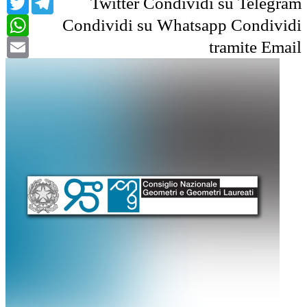
Twitter
Condividi su Telegram
WhatsApp
Condividi su Whatsapp
Condividi
Email
tramite Email