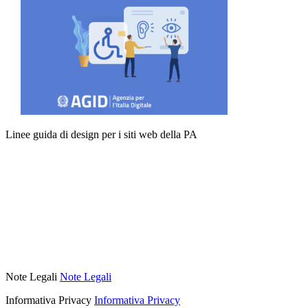
Linee guida di design per i siti web della PA
Note Legali
Note Legali
Informativa Privacy
Informativa Privacy