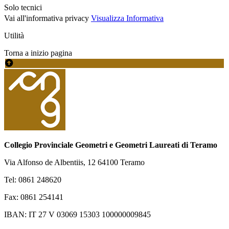
Solo tecnici
Vai all'informativa privacy
Visualizza Informativa
Utilità
Torna a inizio pagina
Collegio Provinciale Geometri e Geometri Laureati di Teramo
Via Alfonso de Albentiis, 12 64100 Teramo
Tel: 0861 248620
Fax: 0861 254141
IBAN: IT 27 V 03069 15303 100000009845