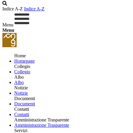
Indice A-Z
Indice A-Z
Menu
Menu
Home
Homepage
Collegio
Collegio
Albo
Albo
Notizie
Notizie
Documenti
Documenti
Contatti
Contatti
Amministrazione Trasparente
Amministrazione Trasparente
Servizi