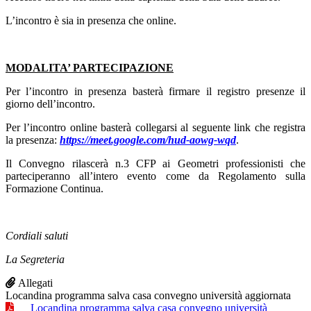
L’incontro è sia in presenza che online.
MODALITA’ PARTECIPAZIONE
Per l’incontro in presenza basterà firmare il registro presenze il
giorno dell’incontro.
Per l’incontro online basterà collegarsi al seguente link che registra
la presenza:
https://meet.google.com/hud-aowg-wqd
.
Il Convegno rilascerà n.3 CFP ai Geometri professionisti che
parteciperanno all’intero evento come da Regolamento sulla
Formazione Continua.
Cordiali saluti
La Segreteria
Allegati
Locandina programma salva casa convegno università aggiornata
Locandina programma salva casa convegno università