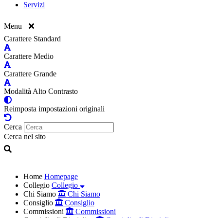
Servizi
Menu
Carattere Standard
Carattere Medio
Carattere Grande
Modalità Alto Contrasto
Reimposta impostazioni originali
Cerca
Cerca nel sito
Home
Homepage
Collegio
Collegio
Chi Siamo
Chi Siamo
Consiglio
Consiglio
Commissioni
Commissioni