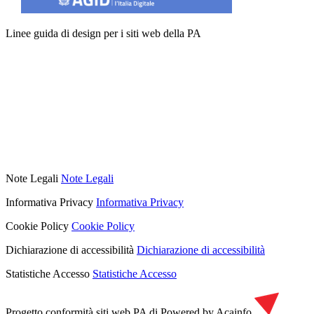
Linee guida di design per i siti web della PA
Note Legali
Note Legali
Informativa Privacy
Informativa Privacy
Cookie Policy
Cookie Policy
Dichiarazione di accessibilità
Dichiarazione di accessibilità
Statistiche Accesso
Statistiche Accesso
Progetto conformità siti web PA di
Powered by Acainfo