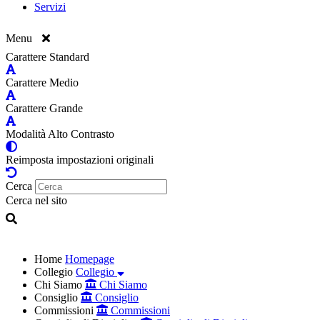
Servizi
Menu
Carattere Standard
Carattere Medio
Carattere Grande
Modalità Alto Contrasto
Reimposta impostazioni originali
Cerca
Cerca nel sito
Home
Homepage
Collegio
Collegio
Chi Siamo
Chi Siamo
Consiglio
Consiglio
Commissioni
Commissioni