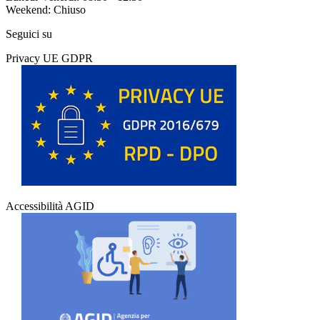
Weekend: Chiuso
Seguici su
Privacy UE GDPR
Accessibilità AGID