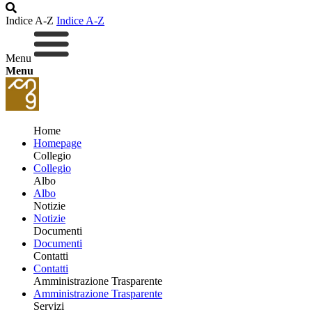
Indice A-Z
Indice A-Z
Menu
Menu
Home
Homepage
Collegio
Collegio
Albo
Albo
Notizie
Notizie
Documenti
Documenti
Contatti
Contatti
Amministrazione Trasparente
Amministrazione Trasparente
Servizi